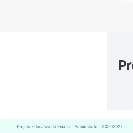
Hom
Pr
Projeto Educativo de Escola – Ambientarte – 2024/2027