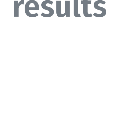
results