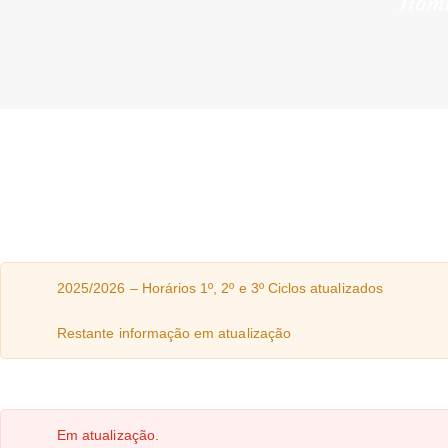
Hom
2025/2026 – Horários 1º, 2º e 3º Ciclos atualizados
Restante informação em atualização
Em atualização.