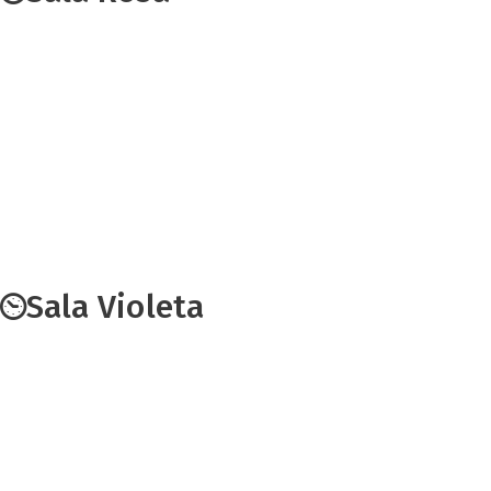
Sala Violeta