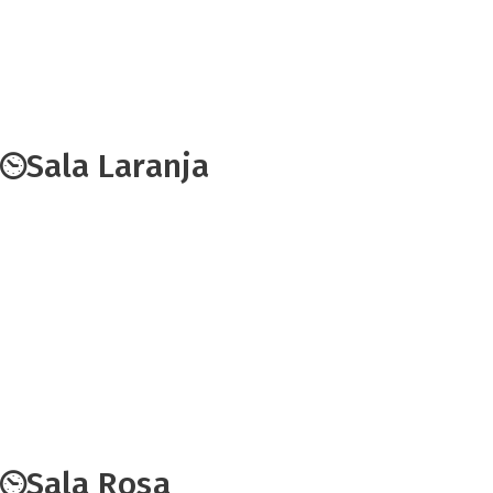
Sala Laranja
Sala Rosa