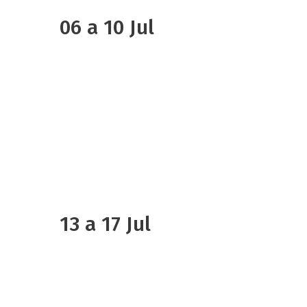
06 a 10 Jul
13 a 17 Jul