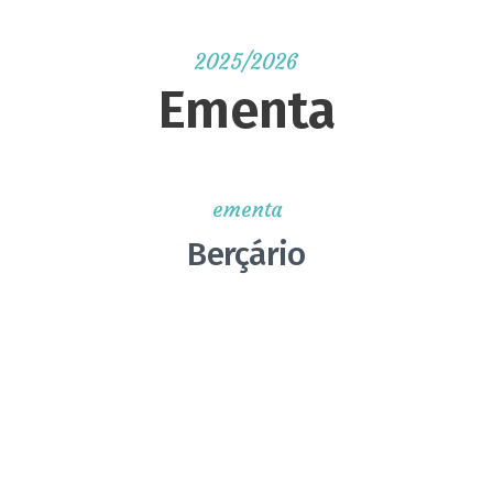
2025/2026
Ementa
ementa
Berçário