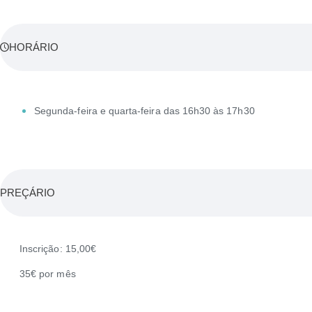
HORÁRIO
Segunda-feira e quarta-feira das 16h30 às 17h30
PREÇÁRIO
Inscrição: 15,00€
35€ por mês