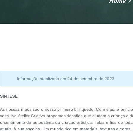
Home
Informação atualizada em 24 de setembro de 2023.
SÍNTESE
As nossas mãos são o nosso primeiro brinquedo. Com elas, e princ
volta. No Atelier Criativo propomos desafios que ajudam a criança 
o sentimento de autoestima da criação artística. Telas e fios de to
atuais, à sua escolha. Um mundo rico em materiais, texturas e cores,