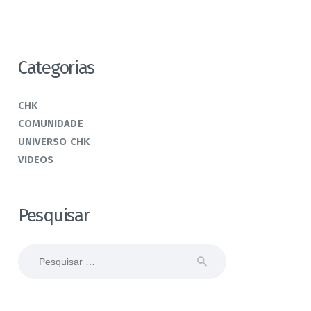
Categorias
CHK
COMUNIDADE
UNIVERSO CHK
VIDEOS
Pesquisar
Pesquisar
por: