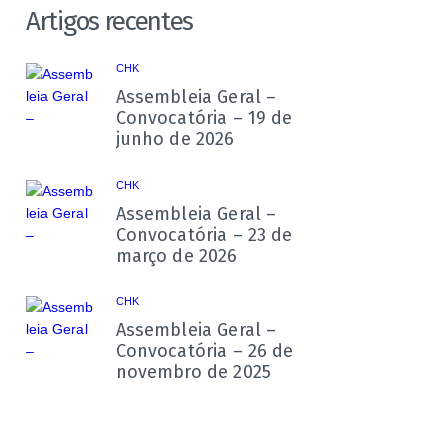
Artigos recentes
CHK
Assembleia Geral –
Convocatória – 19 de
junho de 2026
CHK
Assembleia Geral –
Convocatória – 23 de
março de 2026
CHK
Assembleia Geral –
Convocatória – 26 de
novembro de 2025