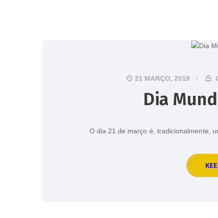
21 MARÇO, 2019
Dia Mundi
O dia 21 de março é, tradicionalmente, 
KEE