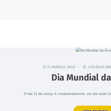
21 MARÇO, 2019
COLÉGIO HE
Dia Mundial da
O dia 21 de março é, tradicionalmente, um dia muito i