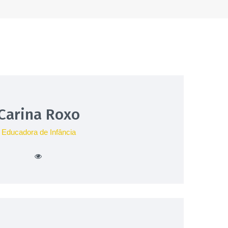
Carina Roxo
Educadora de Infância