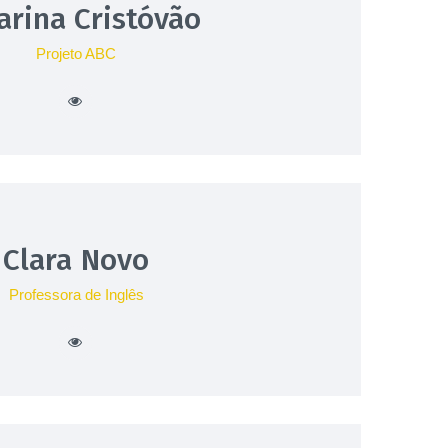
arina Cristóvão
Projeto ABC
Clara Novo
Professora de Inglês