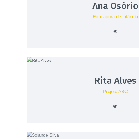
Ana Osório
Educadora de Infância
Rita Alves
Projeto ABC