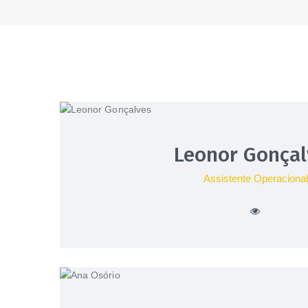
Leonor Gonçal
Assistente Operacional