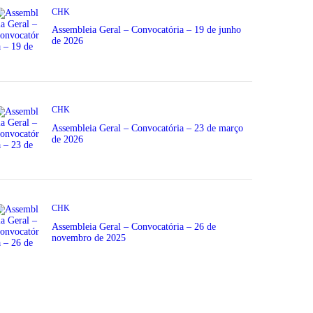
CHK
Assembleia Geral – Convocatória – 19 de junho
de 2026
CHK
Assembleia Geral – Convocatória – 23 de março
de 2026
CHK
Assembleia Geral – Convocatória – 26 de
novembro de 2025