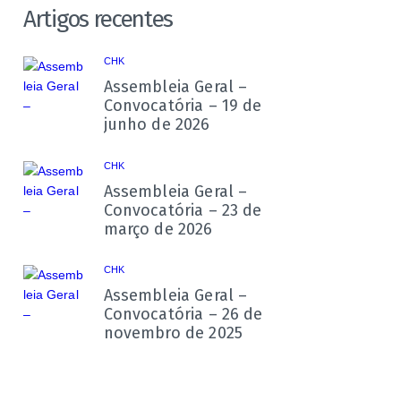
Artigos recentes
CHK
Assembleia Geral –
Convocatória – 19 de
junho de 2026
CHK
Assembleia Geral –
Convocatória – 23 de
março de 2026
CHK
Assembleia Geral –
Convocatória – 26 de
novembro de 2025