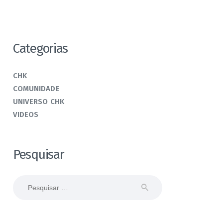
Categorias
CHK
COMUNIDADE
UNIVERSO CHK
VIDEOS
Pesquisar
Pesquisar
por: