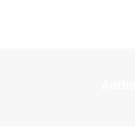
Autho