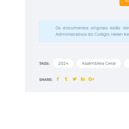
Os documentos originais estão de
Administrativos do Colégio Helen Kel
2024
Assembleia Geral
TAGS:
SHARE: