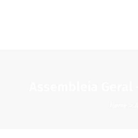
Assembleia Geral 
Home
A