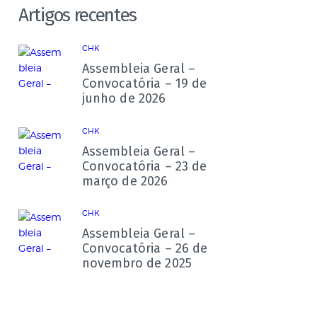
Artigos recentes
CHK
Assembleia Geral –
Convocatória – 19 de
junho de 2026
CHK
Assembleia Geral –
Convocatória – 23 de
março de 2026
CHK
Assembleia Geral –
Convocatória – 26 de
novembro de 2025