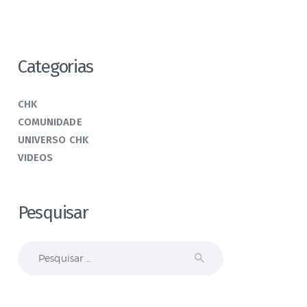
Categorias
CHK
COMUNIDADE
UNIVERSO CHK
VIDEOS
Pesquisar
Pesquisar
por: