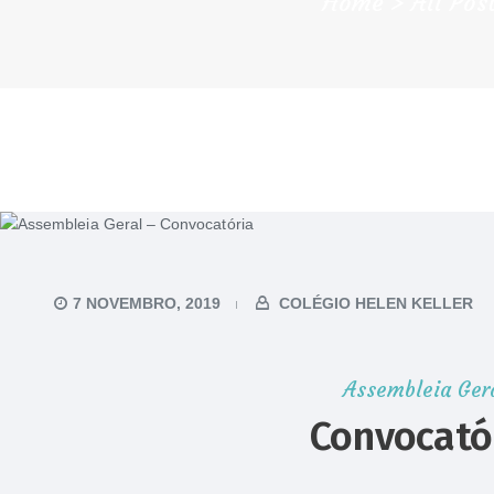
Home
All Pos
7 NOVEMBRO, 2019
COLÉGIO HELEN KELLER
Assembleia Ger
Convocató