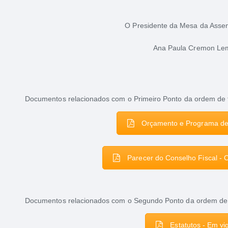
O Presidente da Mesa da Assem
Ana Paula Cremon Le
Documentos relacionados com o Primeiro Ponto da ordem de 
Orçamento e Programa de
Parecer do Conselho Fiscal -
Documentos relacionados com o Segundo Ponto da ordem de 
Estatutos - Em vi