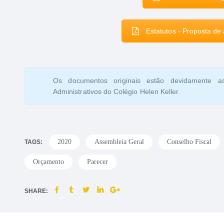
Estatutos - Proposta de 
Os documentos originais estão devidamente a
Administrativos do Colégio Helen Keller.
2020
Assembleia Geral
Conselho Fiscal
TAGS:
Orçamento
Parecer
SHARE: