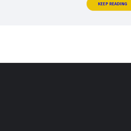
KEEP READING