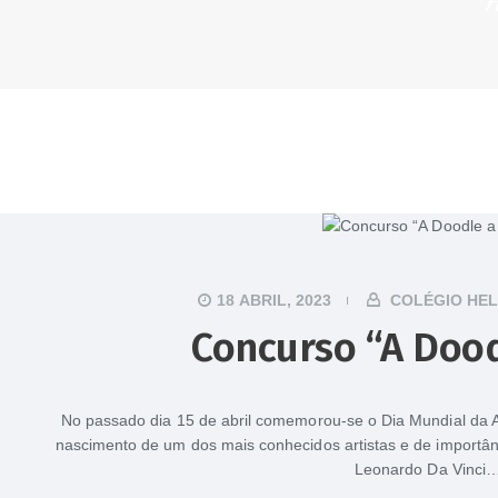
18 ABRIL, 2023
COLÉGIO HE
Concurso “A Dood
No passado dia 15 de abril comemorou-se o Dia Mundial da Ar
nascimento de um dos mais conhecidos artistas e de importânc
Leonardo Da Vinci