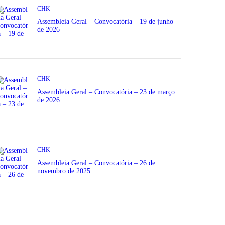
CHK
Assembleia Geral – Convocatória – 19 de junho
de 2026
CHK
Assembleia Geral – Convocatória – 23 de março
de 2026
CHK
Assembleia Geral – Convocatória – 26 de
novembro de 2025