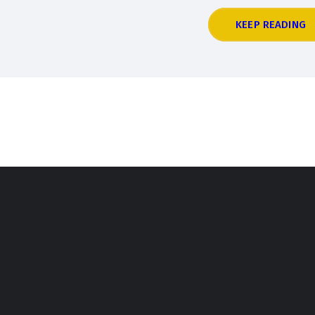
KEEP READING