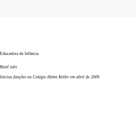
Educadora de Infância
Brief info
Iniciou funções no Colégio Helen Keller em abril de 2009.