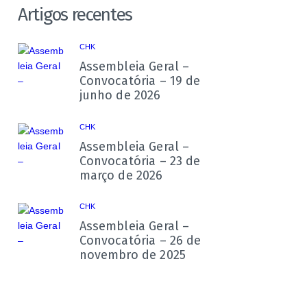
Artigos recentes
CHK
Assembleia Geral –
Convocatória – 19 de
junho de 2026
CHK
Assembleia Geral –
Convocatória – 23 de
março de 2026
CHK
Assembleia Geral –
Convocatória – 26 de
novembro de 2025