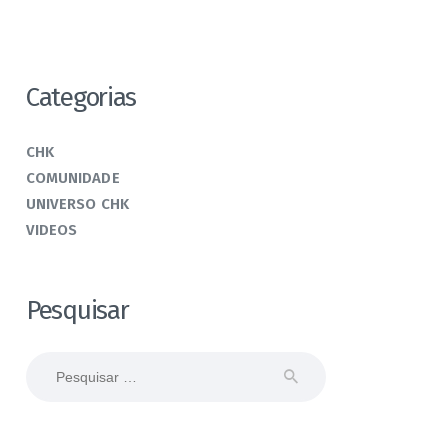
Categorias
CHK
COMUNIDADE
UNIVERSO CHK
VIDEOS
Pesquisar
Pesquisar
por: