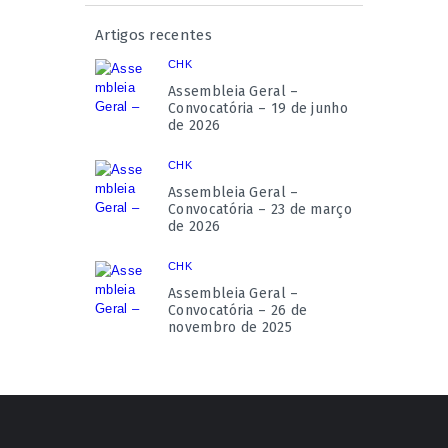
Artigos recentes
CHK
Assembleia Geral –
Convocatória – 19 de junho
de 2026
CHK
Assembleia Geral –
Convocatória – 23 de março
de 2026
CHK
Assembleia Geral –
Convocatória – 26 de
novembro de 2025