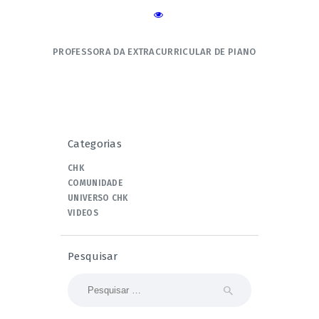
PROFESSORA DA EXTRACURRICULAR DE PIANO
Categorias
CHK
COMUNIDADE
UNIVERSO CHK
VIDEOS
Pesquisar
Pesquisar
por: