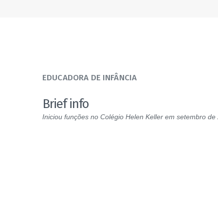
EDUCADORA DE INFÂNCIA
Brief info
Iniciou funções no Colégio Helen Keller em setembro de