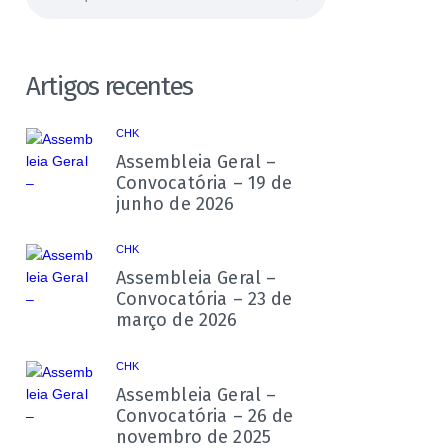
por:
Artigos recentes
CHK
Assembleia Geral –
Convocatória – 19 de
junho de 2026
CHK
Assembleia Geral –
Convocatória – 23 de
março de 2026
CHK
Assembleia Geral –
Convocatória – 26 de
novembro de 2025