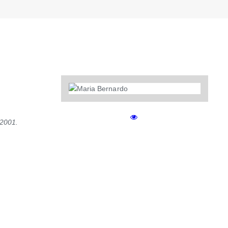
 2001.