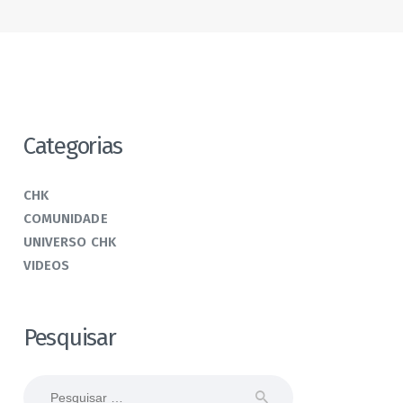
Categorias
CHK
COMUNIDADE
UNIVERSO CHK
VIDEOS
Pesquisar
Pesquisar