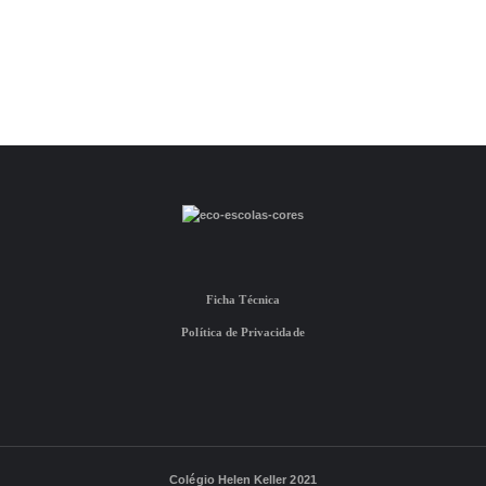
Ficha Técnica
Política de Privacidade
Colégio Helen Keller 2021