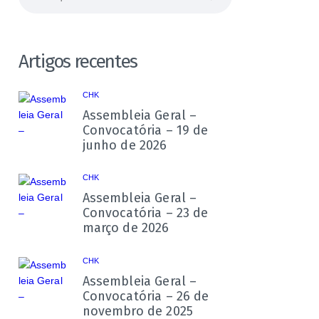
por:
Artigos recentes
CHK
Assembleia Geral –
Convocatória – 19 de
junho de 2026
CHK
Assembleia Geral –
Convocatória – 23 de
março de 2026
CHK
Assembleia Geral –
Convocatória – 26 de
novembro de 2025