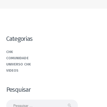
Categorias
CHK
COMUNIDADE
UNIVERSO CHK
VIDEOS
Pesquisar
Pesquisar