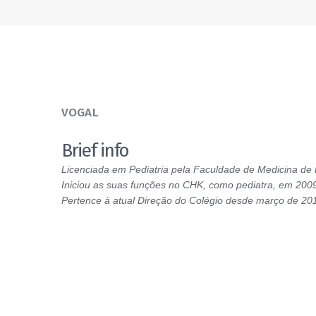
VOGAL
Brief info
Licenciada em Pediatria pela Faculdade de Medicina de 
Iniciou as suas funções no CHK, como pediatra, em 200
Pertence à atual Direção do Colégio desde março de 20