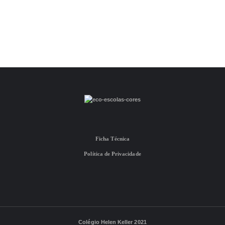
Ficha Técnica
Política de Privacidade
Colégio Helen Keller 2021