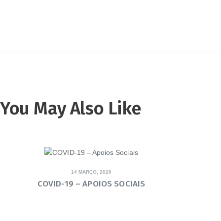
You May Also Like
14 MARÇO, 2020
COVID-19 – APOIOS SOCIAIS