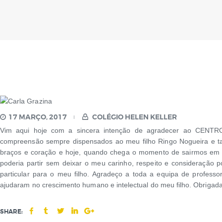
17 MARÇO, 2017
COLÉGIO HELEN KELLER
Vim aqui hoje com a sincera intenção de agradecer ao CENTR
compreensão sempre dispensados ao meu filho Ringo Nogueira e 
braços e coração e hoje, quando chega o momento de sairmos em 
poderia partir sem deixar o meu carinho, respeito e consideração 
particular para o meu filho. Agradeço a toda a equipa de professo
ajudaram no crescimento humano e intelectual do meu filho. Obrigada
SHARE: