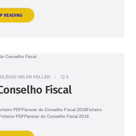
P READING
OLÉGIO HELEN KELLER
0
Conselho Fiscal
cheiro PDFParecer do Conselho Fiscal 2018Ficheiro
icheiro PDFParecer do Conselho Fiscal 2016