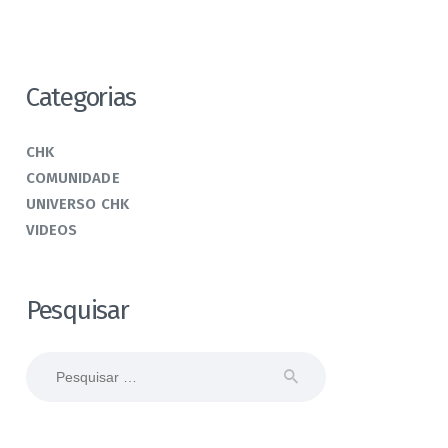
Categorias
CHK
COMUNIDADE
UNIVERSO CHK
VIDEOS
Pesquisar
Pesquisar
por: