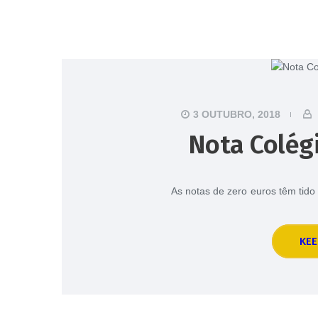
3 OUTUBRO, 2018
Nota Colégi
As notas de zero euros têm tid
KEE