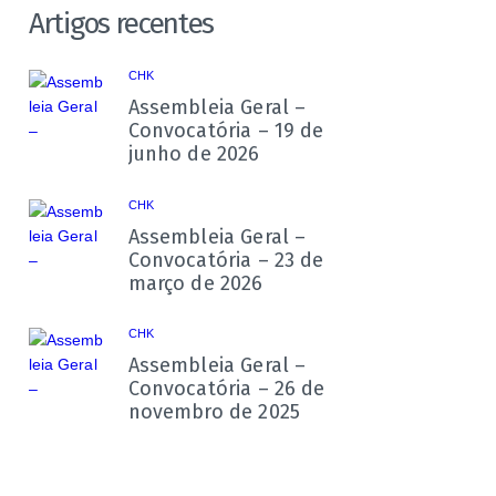
Artigos recentes
CHK
Assembleia Geral –
Convocatória – 19 de
junho de 2026
CHK
Assembleia Geral –
Convocatória – 23 de
março de 2026
CHK
Assembleia Geral –
Convocatória – 26 de
novembro de 2025