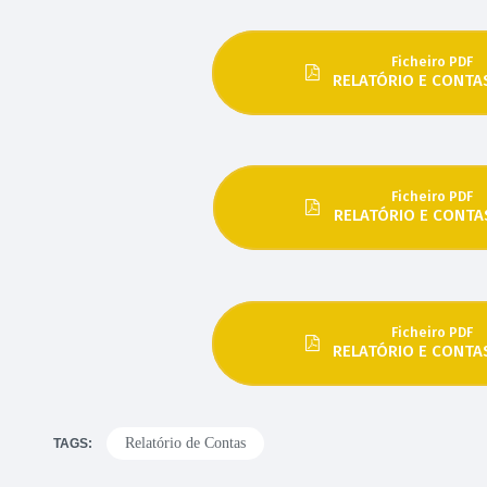
Ficheiro PDF
RELATÓRIO E CONTA
Ficheiro PDF
RELATÓRIO E CONTA
Ficheiro PDF
RELATÓRIO E CONTA
Relatório de Contas
TAGS: