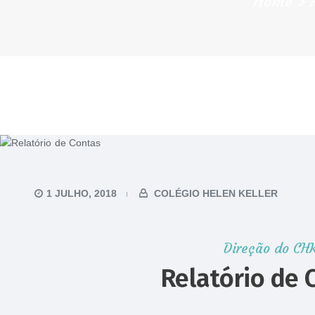
Home
1 JULHO, 2018
COLÉGIO HELEN KELLER
Direção do CH
Relatório de 