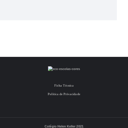
Ficha Técnica
Política de Privacidade
Colégio Helen Keller 2021