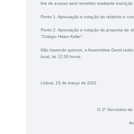
link de acesso será remetido mediante inscrição 
Ponto 1: Apreciação e votação do relatório e con
Ponto 2: Apreciação e votação de proposta de a
“Colégio Helen Keller”.
Não havendo quórum, a Assembleia Geral realiz
local, às 12:30 horas.
Lisboa, 15 de março de 2021
O 1º Secretário d
An