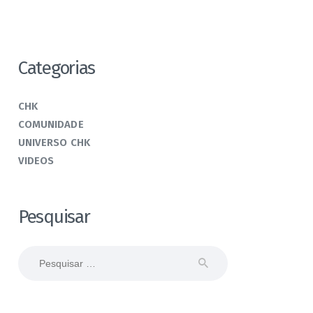
Categorias
CHK
COMUNIDADE
UNIVERSO CHK
VIDEOS
Pesquisar
Pesquisar
por: