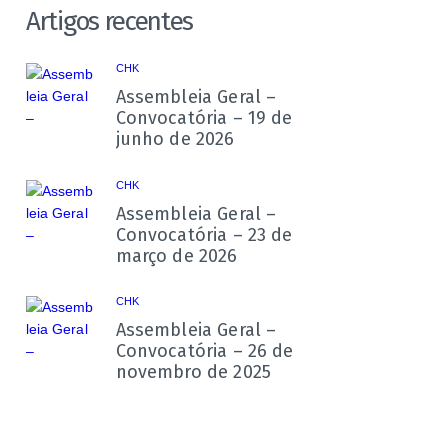
Artigos recentes
CHK
Assembleia Geral –
Convocatória – 19 de
junho de 2026
CHK
Assembleia Geral –
Convocatória – 23 de
março de 2026
CHK
Assembleia Geral –
Convocatória – 26 de
novembro de 2025