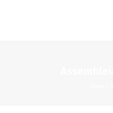
Assembleia
Home
A