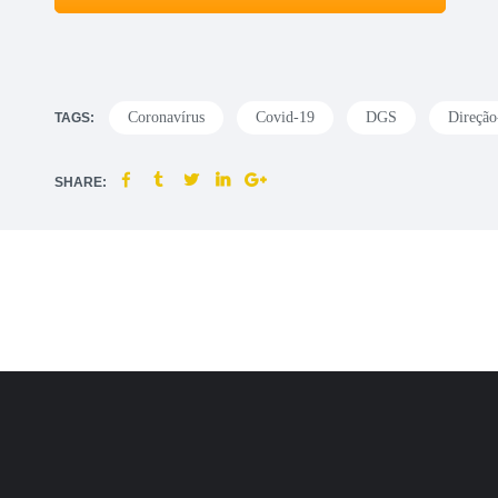
Coronavírus
Covid-19
DGS
Direção
TAGS:
SHARE: