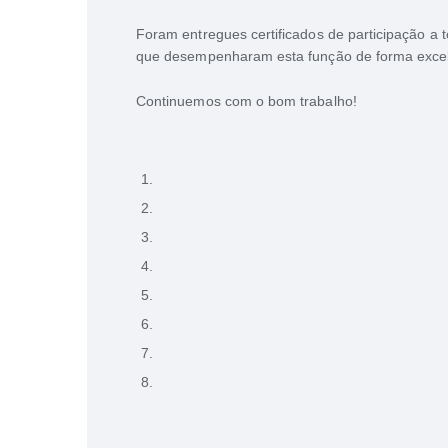
Foram entregues certificados de participação 
que desempenharam esta função de forma excel
Continuemos com o bom trabalho!