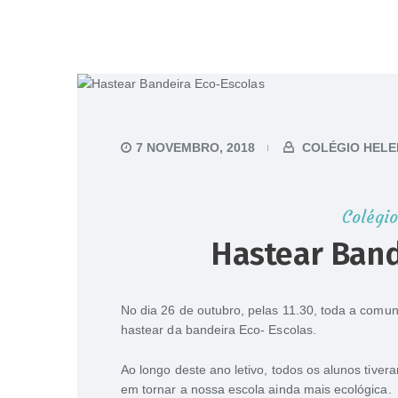
7 NOVEMBRO, 2018
COLÉGIO HELE
Colégio
Hastear Band
No dia 26 de outubro, pelas 11.30, toda a comun
hastear da bandeira Eco- Escolas.
Ao longo deste ano letivo, todos os alunos tiv
em tornar a nossa escola ainda mais ecológica.