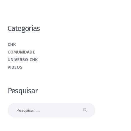
Categorias
CHK
COMUNIDADE
UNIVERSO CHK
VIDEOS
Pesquisar
Pesquisar
por: