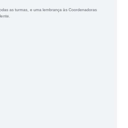
a todas as turmas, e uma lembrança às Coordenadoras
ente.