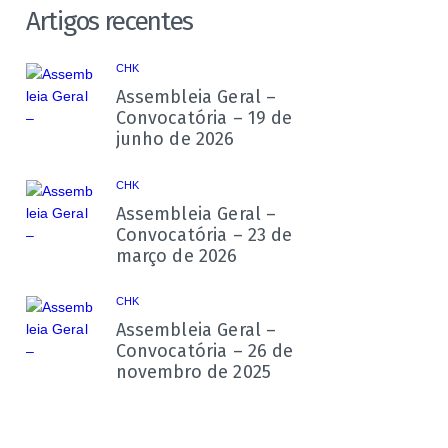
Artigos recentes
CHK
Assembleia Geral –
Convocatória – 19 de
junho de 2026
CHK
Assembleia Geral –
Convocatória – 23 de
março de 2026
CHK
Assembleia Geral –
Convocatória – 26 de
novembro de 2025