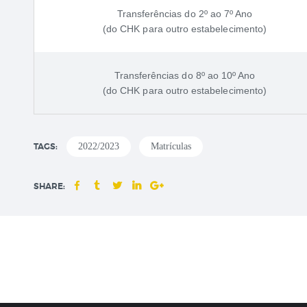
Transferências do 2º ao 7º Ano
(do CHK para outro estabelecimento)
Transferências do 8º ao 10º Ano
(do CHK para outro estabelecimento)
TAGS:
2022/2023
Matrículas
SHARE: