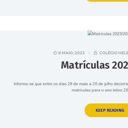
9 MAIO, 2023
COLÉGIO HEL
Matrículas 20
Informa-se que entre os dias 29 de maio a 20 de julho decorr
matrículas para o ano letivo 
KEEP READING