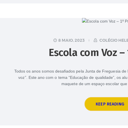
8 MAIO, 2023
COLÉGIO HEL
Escola com Voz –
Todos os anos somos desafiados pela Junta de Freguesia de B
voz”. Este ano com o tema “Educação de qualidade”, os al
maquete de um espaço escolar que
KEEP READING