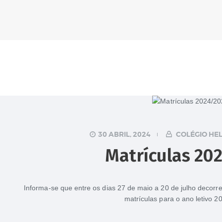
30 ABRIL, 2024
COLÉGIO HE
Matrículas 20
Informa-se que entre os dias 27 de maio a 20 de julho decorr
matrículas para o ano letivo 